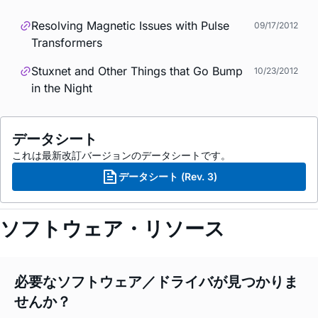
Resolving Magnetic Issues with Pulse
09/17/2012
Transformers
Stuxnet and Other Things that Go Bump
10/23/2012
in the Night
データシート
これは最新改訂バージョンのデータシートです。
データシート (Rev. 3)
ソフトウェア・リソース
必要なソフトウェア／ドライバが見つかりま
せんか？