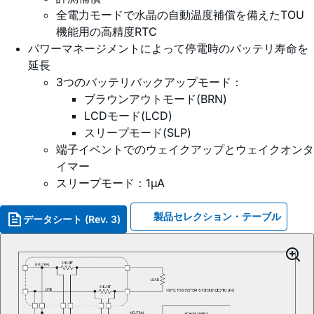
全電力モードで水晶の自動温度補償を備えたTOU
機能用の高精度RTC
パワーマネージメントによって停電時のバッテリ寿命を
延長
3つのバッテリバックアップモード：
ブラウンアウトモード(BRN)
LCDモード(LCD)
スリープモード(SLP)
端子イベントでのウェイクアップとウェイクオンタ
イマー
スリープモード：1µA
製品セレクション・テーブル
データシート (Rev. 3)