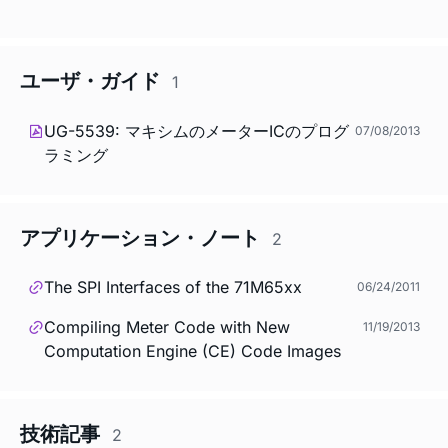
ユーザ・ガイド
1
UG-5539: マキシムのメーターICのプログ
07/08/2013
ラミング
アプリケーション・ノート
2
The SPI Interfaces of the 71M65xx
06/24/2011
Compiling Meter Code with New
11/19/2013
Computation Engine (CE) Code Images
技術記事
2