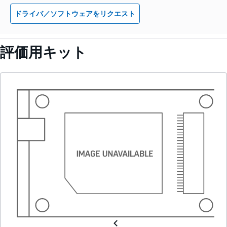
ドライバ／ソフトウェアをリクエスト
評価用キット