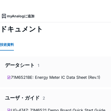
myAnalogに追加
ドキュメント
技術資料
データシート
1
71M6521BE: Energy Meter IC Data Sheet (Rev.1)
ユーザ・ガイド
2
UG-4747: 71M6521 Demo Board Quick Start Guide