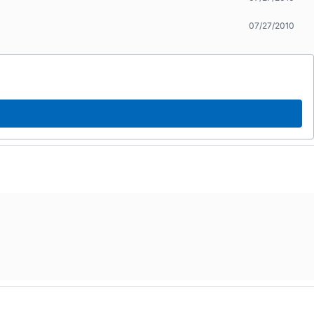
07/27/2010