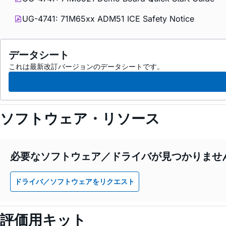
UG-4741: 71M65xx ADM51 ICE Safety Notice
データシート
これは最新改訂バージョンのデータシートです。
ソフトウェア・リソース
必要なソフトウェア／ドライバが見つかりませ
ドライバ／ソフトウェアをリクエスト
評価用キット