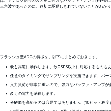
は、アナログ信号の入力用に強力なバッファ・アンプが必要に
三角波であったのに、適切に駆動しきれていないことがわかり
フラッシュ型ADCの特徴を、以下にまとめておきます。
最も高速に動作します。数GSPS以上に対応するものも
任意のタイミングでサンプリングを実施できます。バー
入力負荷が非常に重いので、強力なバッファ・アンプが
多くの電力を消費します。
分解能を高めるのは容易ではありません（10ビット程度