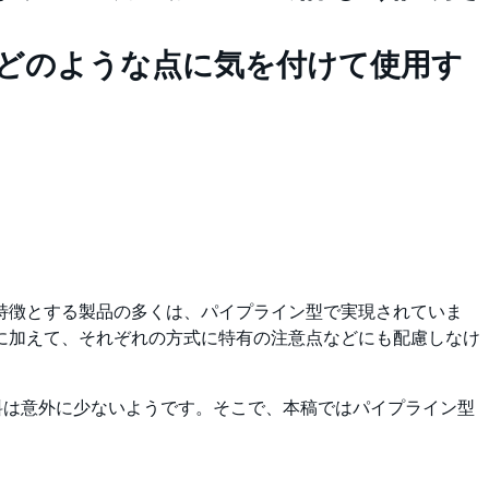
、どのような点に気を付けて使用す
を特徴とする製品の多くは、パイプライン型で実現されていま
れに加えて、それぞれの方式に特有の注意点などにも配慮しなけ
料は意外に少ないようです。そこで、本稿ではパイプライン型