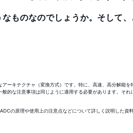
。
ようなものなのでしょうか。そして
主要なアーキテクチャ（変換方式）です。特に、高速、高分解能
する一般的な注意事項は同じように適用する必要があります。そ
ADCの原理や使用上の注意点などについて詳しく説明した資