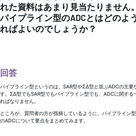
れた資料はあまり見当たりません
パイプライン型のADCとはどの
ればよいのでしょうか？
回答
パイプライン型というのは、SAR型やΣΔ型と並ぶADCの
す。ΣΔ型でもSAR型でもパイプライン型でも、ADCに関
ればなりません。
ところが、質問者の方が指摘しているように、パイプライン型
のADCについて要点をまとめてみます。