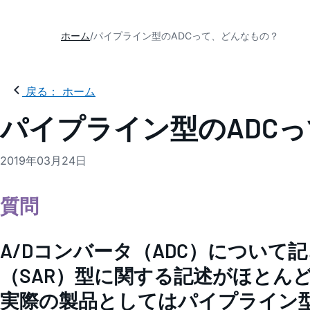
ホーム
パイプライン型のADCって、どんなもの？
戻る： ホーム
パイプライン型のADC
2019年03月24日
質問
A/Dコンバータ（ADC）につい
（SAR）型に関する記述がほとん
実際の製品としてはパイプライン型