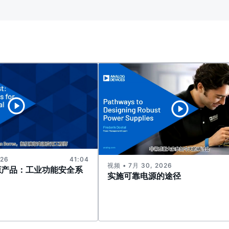
026
41:04
视频 • 7月 30, 2026
源产品：工业功能安全系
实施可靠电源的途径