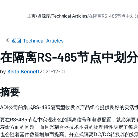
主页
资源库
Technical Articles
在隔离RS-485节点中
返回 Technical Articles
在隔离RS-485节点中
by
Keith Bennett
2021-12-01
摘要
ADI公司的集成RS-485隔离型收发器产品组合提供良好的
要在RS-485节点中实现出色的隔离信号和电源配置，就必须
寿命方面的问题，而且光耦合器技术本身的物理特性决定了每通
也会随着器件数量增加而提高。分立式隔离DC/DC转换器的实