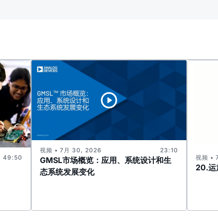
视频 • 7月 30, 2026
23:10
视频 • 
49:50
GMSL市场概览：应用、系统设计和生
20.
态系统发展变化