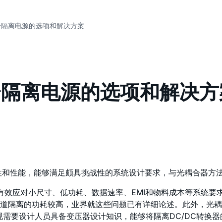
划分隔离电源的选项和解决方案
划分隔离电源的选项和解决方
灵活性和性能，能够满足颇具挑战性的系统设计要求，与光耦合器方
要有效应对小尺寸、低功耗、数据速率、EMI和物料成本等系统
道隔离的功耗较高，业界就这些问题已有详细论述。此外，光耦
现需要设计人员具备变压器设计知识，能够将隔离DC/DC转换