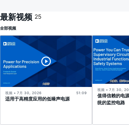
最新视频
25
全部
视频
视频 • 7月 30, 2
视频 • 7月 30, 2026
51:09
值得信赖的电
适用于高精度应用的低噪声电源
统的监控电路