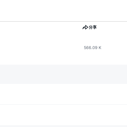
分享
566.09 K