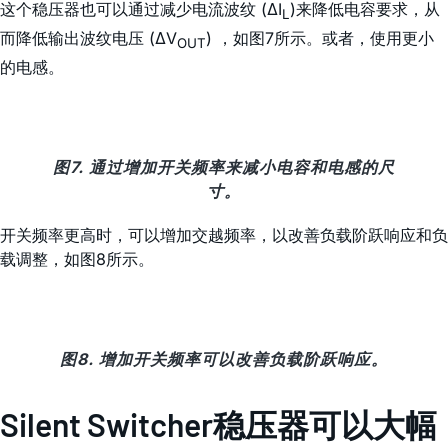
这个稳压器也可以通过减少电流波纹 (ΔI
)来降低电容要求，从
L
而降低输出波纹电压 (ΔV
) ，如图7所示。或者，使用更小
OUT
的电感。
图7. 通过增加开关频率来减小电容和电感的尺
寸。
开关频率更高时，可以增加交越频率，以改善负载阶跃响应和负
载调整，如图8所示。
图8. 增加开关频率可以改善负载阶跃响应。
Silent Switcher稳压器可以大幅