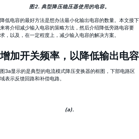
图2. 典型降压稳压器使用的电容。
降低电容的最好方法是想办法最小化输出电容的数量。本文接下
来将介绍减少输入电容的策略方法，然后介绍降低旁路电容要
求，以及，在一定程度上，减少输入电容的解决方案。
增加开关频率，以降低输出电容
图3a显示的是典型的电流模式降压变换器的框图，下部电路区
域表示反馈回路和补偿电路。
(a).