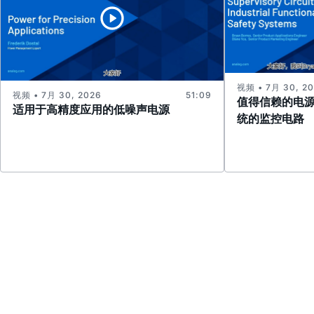
视频 • 7月 30, 2
视频 • 7月 30, 2026
51:09
值得信赖的电
适用于高精度应用的低噪声电源
统的监控电路