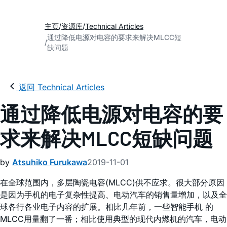
主页
资源库
Technical Articles
通过降低电源对电容的要求来解决MLCC短
缺问题
返回 Technical Articles
通过降低电源对电容的要
求来解决MLCC短缺问题
by
Atsuhiko Furukawa
2019-11-01
在全球范围内，多层陶瓷电容(MLCC)供不应求。很大部分原因
是因为手机的电子复杂性提高、电动汽车的销售量增加，以及全
球各行各业电子内容的扩展。相比几年前，一些智能手机 的
MLCC用量翻了一番；相比使用典型的现代内燃机的汽车，电动