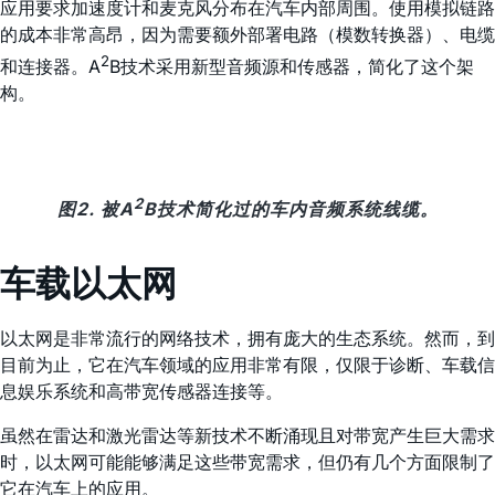
应用要求加速度计和麦克风分布在汽车内部周围。使用模拟链路
的成本非常高昂，因为需要额外部署电路（模数转换器）、电缆
2
和连接器。A
B技术采用新型音频源和传感器，简化了这个架
构。
2
图2. 被A
B技术简化过的车内音频系统线缆。
车载以太网
以太网是非常流行的网络技术，拥有庞大的生态系统。然而，到
目前为止，它在汽车领域的应用非常有限，仅限于诊断、车载信
息娱乐系统和高带宽传感器连接等。
虽然在雷达和激光雷达等新技术不断涌现且对带宽产生巨大需求
时，以太网可能能够满足这些带宽需求，但仍有几个方面限制了
它在汽车上的应用。