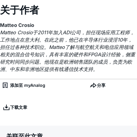
关于作者
Matteo Crosio
Matteo Crosio于2011年加入ADI公司，担任现场应用工程师，
工作地点在意大利。在此之前，他已在半导体行业浸淫10年，
担任过各种技术职位。Matteo了解与航空航天和电信应用领域
相关的混合信号知识，具有丰富的硬件和FPGA设计经验，侧重
研究时间同步问题。他现在是欧洲销售团队的成员，负责为欧
洲、中东和非洲地区提供有线通信技术支持。
添加至 myAnalog
分享
下载文章
关联至此文章