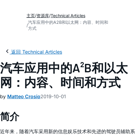
主页
资源库
Technical Articles
汽车应用中的A2B和以太网：内容、时间和
方式
返回 Technical Articles
汽车应用中的A²B和以太
网：内容、时间和方式
by
Matteo Crosio
2019-10-01
简介
近年来，随着汽车采用新的信息娱乐技术和先进的驾驶员辅助系