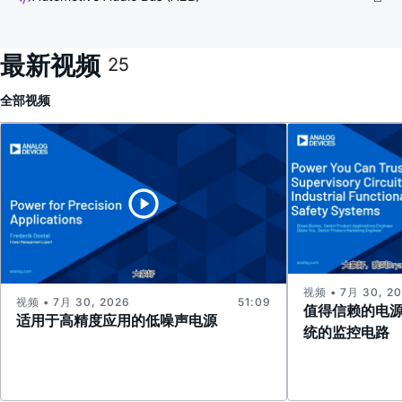
最新视频
25
全部
视频
视频 • 7月 30, 2
视频 • 7月 30, 2026
51:09
值得信赖的电
适用于高精度应用的低噪声电源
统的监控电路