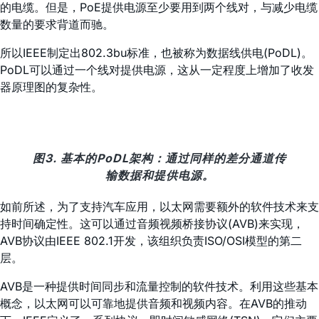
的电缆。但是，PoE提供电源至少要用到两个线对，与减少电缆
数量的要求背道而驰。
所以IEEE制定出802.3bu标准，也被称为数据线供电(PoDL)。
PoDL可以通过一个线对提供电源，这从一定程度上增加了收发
器原理图的复杂性。
图3. 基本的PoDL架构：通过同样的差分通道传
输数据和提供电源。
如前所述，为了支持汽车应用，以太网需要额外的软件技术来支
持时间确定性。这可以通过音频视频桥接协议(AVB)来实现，
AVB协议由IEEE 802.1开发，该组织负责ISO/OSI模型的第二
层。
AVB是一种提供时间同步和流量控制的软件技术。利用这些基本
概念，以太网可以可靠地提供音频和视频内容。在AVB的推动