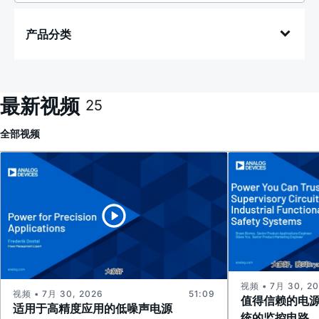
产品分类
最新视频
25
全部
视频
视频 • 7月 30, 2
视频 • 7月 30, 2026
51:09
值得信赖的电
适用于高精度应用的低噪声电源
统的监控电路