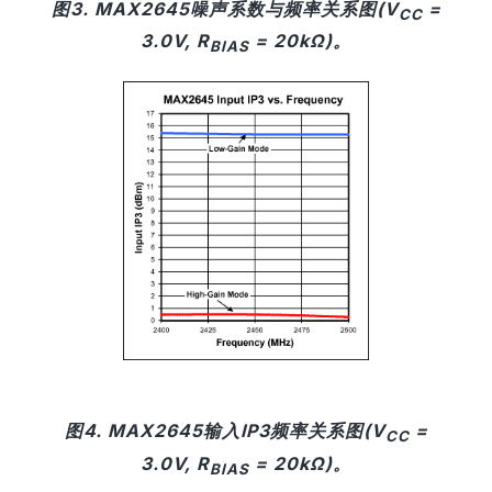
图3. MAX2645噪声系数与频率关系图(V
=
CC
3.0V, R
= 20kΩ)。
BIAS
图4. MAX2645输入IP3频率关系图(V
=
CC
3.0V, R
= 20kΩ)。
BIAS