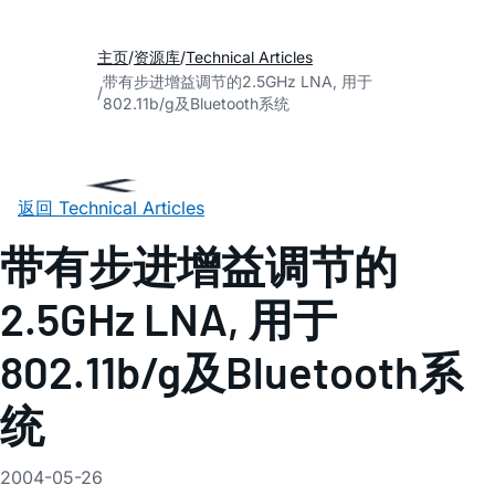
主页
资源库
Technical Articles
带有步进增益调节的2.5GHz LNA, 用于
802.11b/g及Bluetooth系统
返回 Technical Articles
带有步进增益调节的
2.5GHz LNA, 用于
802.11b/g及Bluetooth系
统
2004-05-26