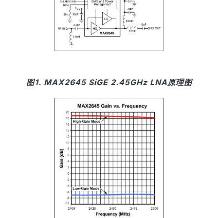
图1. MAX2645 SiGE 2.45GHz LNA原理图