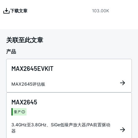
下载文章
103.00K
关联至此文章
产品
MAX2645EVKIT
MAX2645评估板
MAX2645
量产
3.4GHz至3.8GHz、SiGe低噪声放大器/PA前置驱动
器