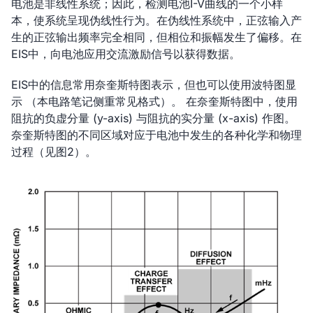
电池是非线性系统；因此，检测电池I-V曲线的一个小样
本，使系统呈现伪线性行为。在伪线性系统中，正弦输入产
生的正弦输出频率完全相同，但相位和振幅发生了偏移。在
EIS中，向电池应用交流激励信号以获得数据。
EIS中的信息常用奈奎斯特图表示，但也可以使用波特图显
示 （本电路笔记侧重常见格式）。 在奈奎斯特图中，使用
阻抗的负虚分量 (y-axis) 与阻抗的实分量 (x-axis) 作图。
奈奎斯特图的不同区域对应于电池中发生的各种化学和物理
过程（见图2）。