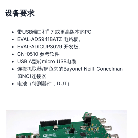
设备要求
®
带USB端口和
7 或更高版本的PC
EVAL-AD5941BATZ 电路板。
EVAL-ADICUP3029 开发板。
CN-0510 参考软件
USB A型转micro USB电缆
连接抓取器/鳄鱼夹的Bayonet Neill–Concelman
(BNC)连接器
电池（待测器件，DUT）