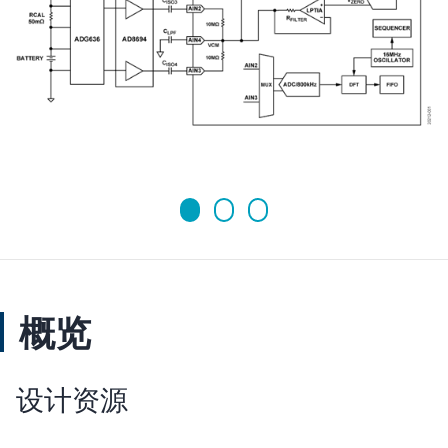
概览
设计资源