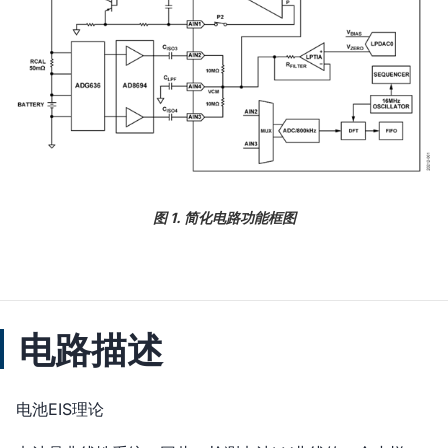
图 1. 简化电路功能框图
电路描述
电池EIS理论