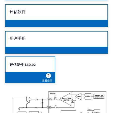
评估软件
用户手册
评估硬件
$60.92
2
查看全部