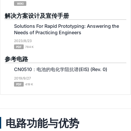
WIKI
解决方案设计及宣传手册
Solutions For Rapid Prototyping: Answering the
Needs of Practicing Engineers
2023/8/23
PDF
784 K
参考电路
CN0510：电池的电化学阻抗谱(EIS) (Rev. 0)
2019/9/27
PDF
419 K
电路功能与优势