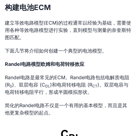
构建电池ECM
建立等效电路模型(ECM)的过程通常以经验为基础，需要使
用各种等效电路模型进行实验，直到模型与测量的奈奎斯特
图匹配。
下面几节将介绍如何创建一个典型的电池模型。
Randel电路模型欧姆和电荷转移效应
Randel电路是最常见的ECM。Randel电路包括电解质电阻
(R
)、双层电容 (C
)和电荷转移电阻 (R
)。双层电容与
S
DL
CT
电荷转移电阻平行，形成半圆模拟形状。
简化的Randel电路不仅是一个有用的基本模型，而且是其
他更复杂模型的起点。