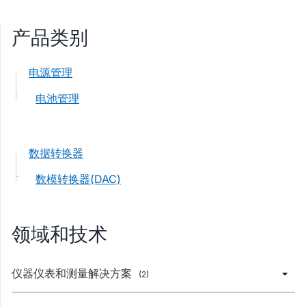
产品类别
电源管理
电池管理
数据转换器
数模转换器(DAC)
领域和技术
仪器仪表和测量解决方案
(2)