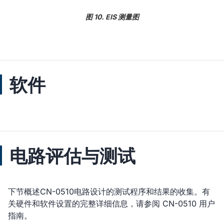
图 10. EIS 测量图
软件
电路评估与测试
下节概述CN-0510电路设计的测试程序和结果的收集。有
关硬件和软件设置的完整详细信息，请参阅 CN-0510 用户
指南。