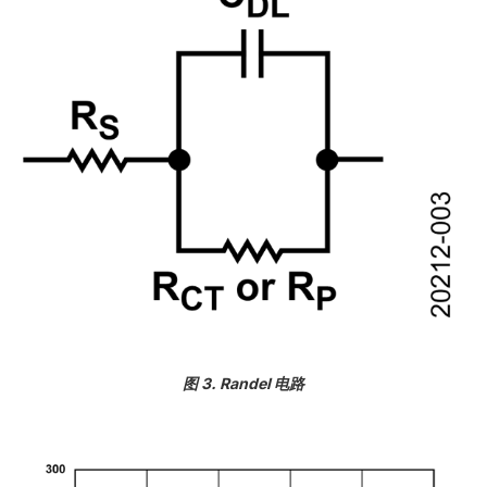
图 3. Randel 电路