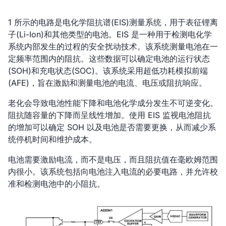
1 所示的电路是电化学阻抗谱(EIS)测量系统，用于表征锂离
子(Li-Ion)和其他类型的电池。EIS 是一种用于检测电化学
系统内部发生的过程的安全扰动技术。该系统测量电池在一
定频率范围内的阻抗。这些数据可以确定电池的运行状态
(SOH)和充电状态(SOC)。该系统采用超低功耗模拟前端
(AFE)，旨在激励和测量电池的电流、电压或阻抗响应。
老化会导致电池性能下降和电池化学成分发生不可逆变化。
阻抗随容量的下降而呈线性增加。使用 EIS 监视电池阻抗
的增加可以确定 SOH 以及电池是否需要更换，从而减少系
统停机时间和维护成本。
电池需要激励电流，而不是电压，而且阻抗值在毫欧姆范围
内很小。该系统包括向电池注入电流的必要电路，并允许校
准和检测电池中的小阻抗。