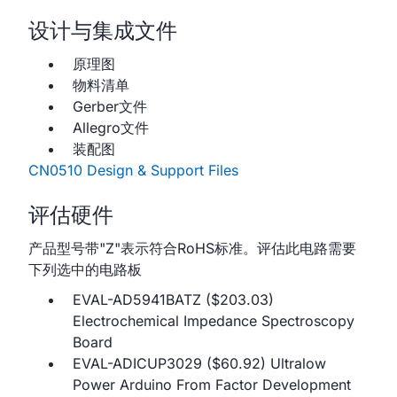
设计与集成文件
原理图
物料清单
Gerber文件
Allegro文件
装配图
CN0510 Design & Support Files
评估硬件
产品型号带"Z"表示符合RoHS标准。评估此电路需要
下列选中的电路板
EVAL-AD5941BATZ ($203.03)
Electrochemical Impedance Spectroscopy
Board
EVAL-ADICUP3029 ($60.92) Ultralow
Power Arduino From Factor Development