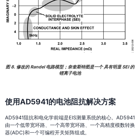
图 8. 修改的 Randel 电路模型；奈奎斯特图是一个 具有明显 SEI 的
锂离子电池
使用AD5941的电池阻抗解决方案
AD5941阻抗和电化学前端是EIS测量系统的核心。AD5941
由一个低带宽环路、一个高带宽环路、一个高精度模数转换
器(ADC)和一个可编程开关矩阵组成。