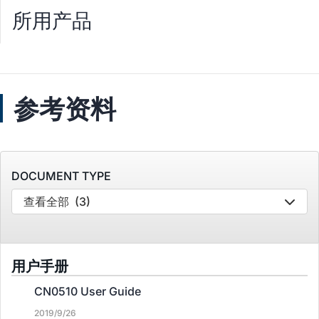
所用产品
参考资料
DOCUMENT TYPE
查看全部
(3)
用户手册
CN0510 User Guide
2019/9/26