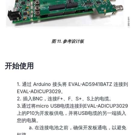
图 11. 参考设计板
开始使用
1. 通过 Arduino 接头将 EVAL-AD5941BATZ 连接到
EVAL-ADICUP3029。
2. 插入BNC，连接F+、F、S+、S上的电缆。
3.通过将micro USB电缆连接到EVAL-ADICUP3029
上的P10为开发板供电，并将USB电缆的另一端插入
您的电脑。
a. 在连接电池之前，确保开发板通电，以避免
短路。