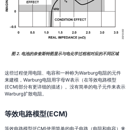
图 2. 电池的奈奎斯特图显示与电化学过程相对应的不同区域
这些过程使用电阻、电容和一种称为Warburg电阻的元件
来建模，Warburg电阻用字母W表示（在等效电路模型
(ECM)部分有更详细的描述）。没有简单的电子元件来表示
Warburg扩散电阻。
等效电路模型(ECM)
等效电路模型(ECM)使用简单的电子电路（电阻和电容）来