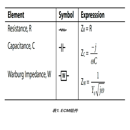
表1. ECM组件