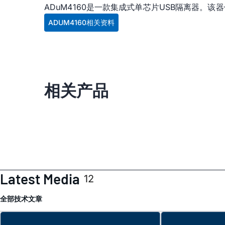
ADuM4160是一款集成式单芯片USB隔离器。该
ADUM4160相关资料
相关产品
Latest Media
12
全部
技术文章