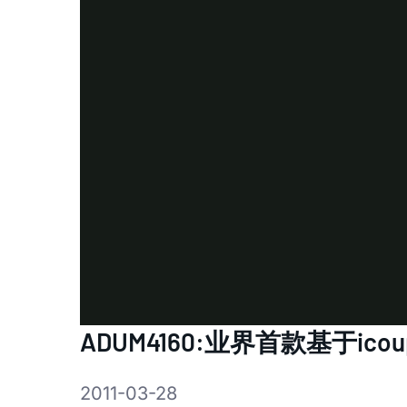
ADUM4160:业界首款基于ico
2011-03-28