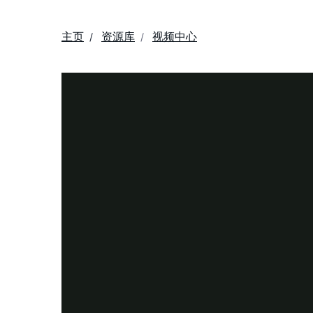
主页
资源库
视频中心