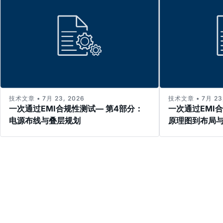
技术文章 • 7月 23, 2026
技术文章 • 7月 23,
一次通过EMI合规性测试— 第4部分：
一次通过EMI
电源布线与叠层规划
原理图到布局