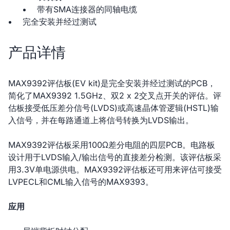
带有SMA连接器的同轴电缆
完全安装并经过测试
产品详情
MAX9392评估板(EV kit)是完全安装并经过测试的PCB，
简化了MAX9392 1.5GHz、双2 x 2交叉点开关的评估。评
估板接受低压差分信号(LVDS)或高速晶体管逻辑(HSTL)输
入信号，并在每路通道上将信号转换为LVDS输出。
MAX9392评估板采用100Ω差分电阻的四层PCB。电路板
设计用于LVDS输入/输出信号的直接差分检测。该评估板采
用3.3V单电源供电。MAX9392评估板还可用来评估可接受
LVPECL和CML输入信号的MAX9393。
应用