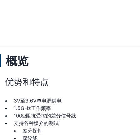
概览
优势和特点
3V至3.6V单电源供电
1.5GHz工作频率
100Ω阻抗受控的差分信号线
支持各种媒介的测试
差分探针
双绞线