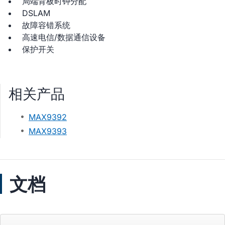
局端背板时钟分配
DSLAM
故障容错系统
高速电信/数据通信设备
保护开关
相关产品
MAX9392
MAX9393
文档