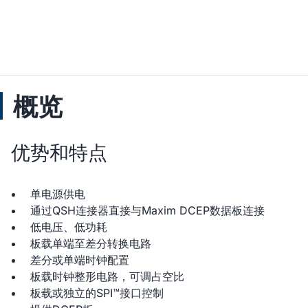
概览
优势和特点
单电源供电
通过QSH连接器直接与Maxim DCEP数据板连接
低电压、低功耗
板载单端至差分转换电路
差分或单端时钟配置
板载时钟整形电路，可调占空比
板载或独立的SPI™接口控制