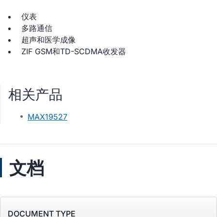
仪表
多路通信
超声和医学成像
ZIF GSM和TD-SCDMA收发器
相关产品
MAX19527
文档
DOCUMENT TYPE