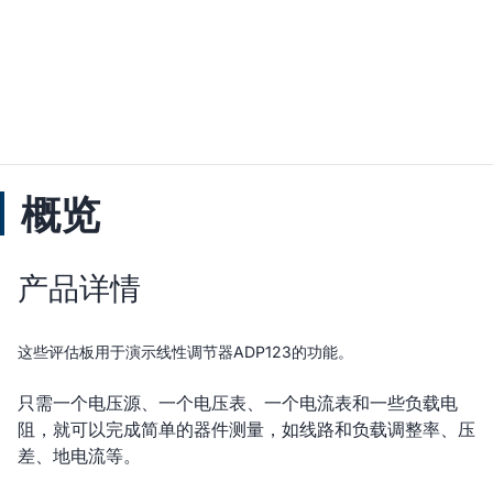
概览
产品详情
这些评估板用于演示线性调节器ADP123的功能。
只需一个电压源、一个电压表、一个电流表和一些负载电
阻，就可以完成简单的器件测量，如线路和负载调整率、压
差、地电流等。