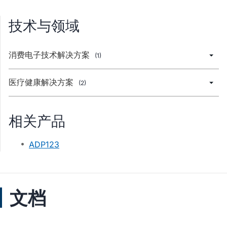
技术与领域
消费电子技术解决方案
(1)
医疗健康解决方案
(2)
相关产品
ADP123
文档