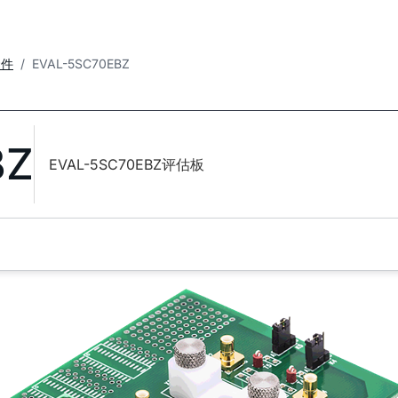
套件
EVAL-5SC70EBZ
BZ
EVAL-5SC70EBZ评估板