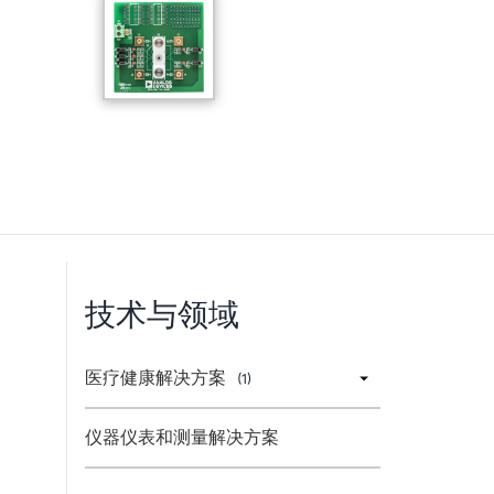
技术与领域
医疗健康解决方案
(1)
仪器仪表和测量解决方案