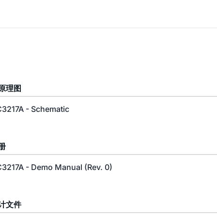
原理图
3217A - Schematic
册
3217A - Demo Manual (Rev. 0)
计文件