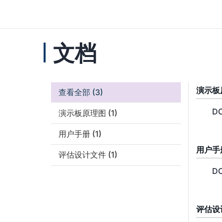
文档
演示板
查看全部
(3)
DC
演示板原理图
(1)
用户手册
(1)
用户手
评估设计文件
(1)
DC
评估设