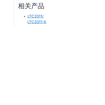
相关产品
LTC3311/
LTC3311-X