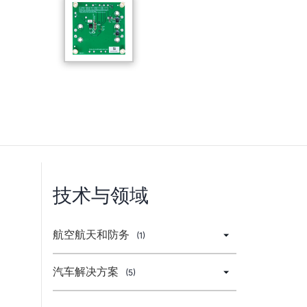
技术与领域
航空航天和防务
(1)
汽车解决方案
(5)