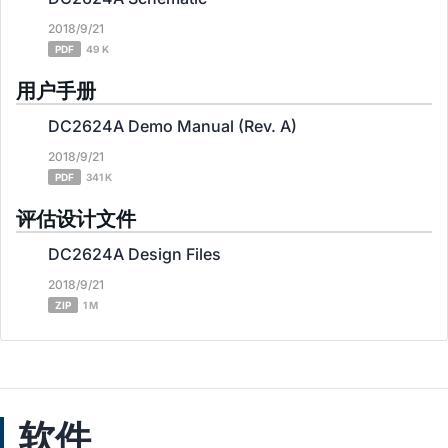
2018/9/21
PDF
49 K
用户手册
DC2624A Demo Manual (Rev. A)
2018/9/21
PDF
341 K
评估设计文件
DC2624A Design Files
2018/9/21
ZIP
1 M
软件