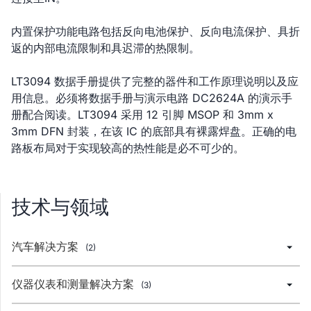
内置保护功能电路包括反向电池保护、反向电流保护、具折
返的内部电流限制和具迟滞的热限制。
LT3094 数据手册提供了完整的器件和工作原理说明以及应
用信息。必须将数据手册与演示电路 DC2624A 的演示手
册配合阅读。LT3094 采用 12 引脚 MSOP 和 3mm x
3mm DFN 封装，在该 IC 的底部具有裸露焊盘。正确的电
路板布局对于实现较高的热性能是必不可少的。
技术与领域
汽车解决方案
(2)
仪器仪表和测量解决方案
(3)