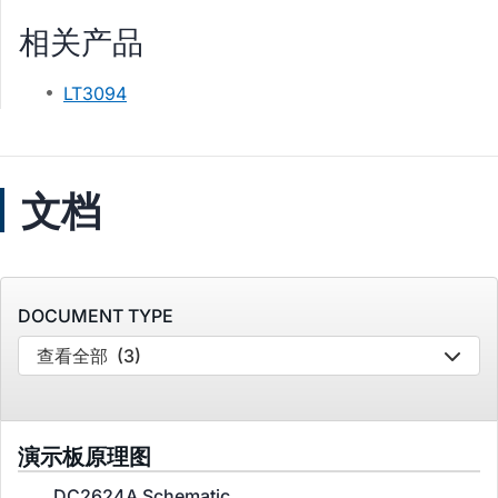
相关产品
LT3094
文档
DOCUMENT TYPE
查看全部
(3)
演示板原理图
DC2624A Schematic