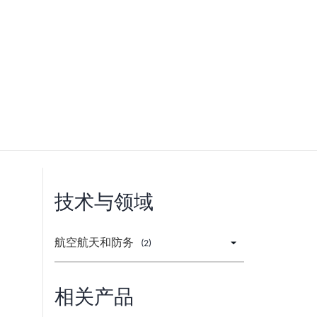
技术与领域
航空航天和防务
(2)
相关产品