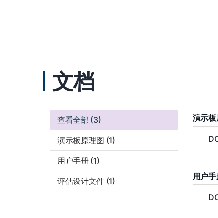
文档
演示板
查看全部
(3)
DC
演示板原理图
(1)
用户手册
(1)
用户手
评估设计文件
(1)
DC