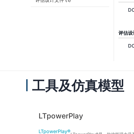
评估设计文件
(1)
DC
评估设
DC
工具及仿真模型
LTpowerPlay
LTpowerPlay®