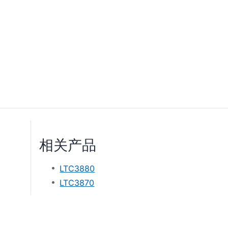
相关产品
LTC3880
LTC3870