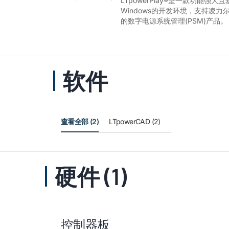
LTpowerPlay®是一款功能强大且
Windows的开发环境，支持凌力
的数字电源系统管理(PSM)产品。
软件
查看全部 (2)
LTpowerCAD (2)
硬件 (1)
控制器板