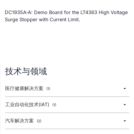
DC1935A-A: Demo Board for the LT4363 High Voltage
Surge Stopper with Current Limit.
技术与领域
医疗健康解决方案
(1)
工业自动化技术(IAT)
(1)
汽车解决方案
(2)