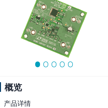
概览
产品详情