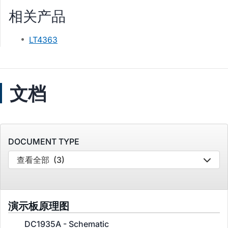
相关产品
LT4363
文档
DOCUMENT TYPE
查看全部
(3)
演示板原理图
DC1935A - Schematic