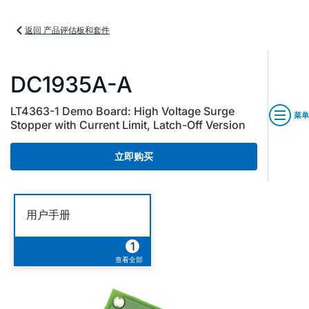
返回 产品评估板和套件
DC1935A-A
LT4363-1 Demo Board: High Voltage Surge
菜单
Stopper with Current Limit, Latch-Off Version
立即购买
用户手册
1
查看全部