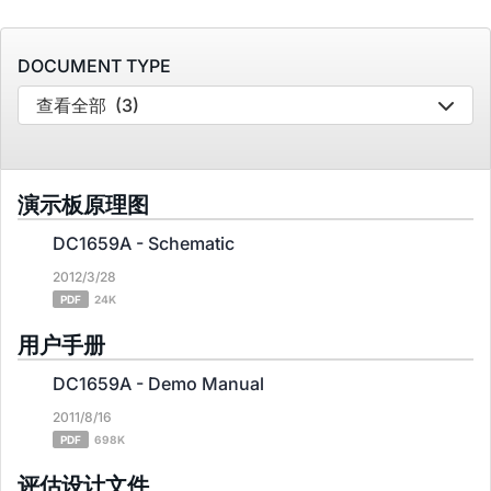
DOCUMENT TYPE
查看全部
(3)
演示板原理图
DC1659A - Schematic
2012/3/28
PDF
24K
用户手册
DC1659A - Demo Manual
2011/8/16
PDF
698K
评估设计文件