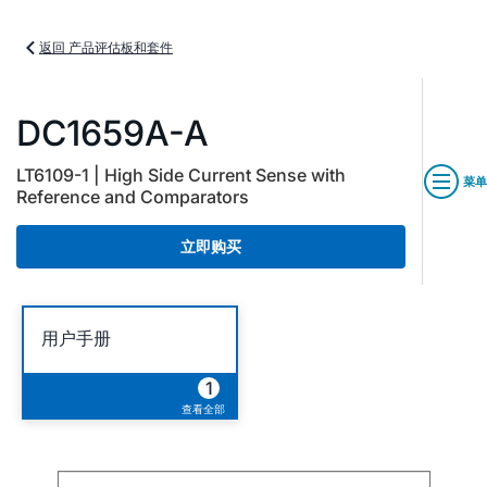
返回 产品评估板和套件
DC1659A-A
LT6109-1 | High Side Current Sense with
菜单
Reference and Comparators
立即购买
用户手册
1
查看全部