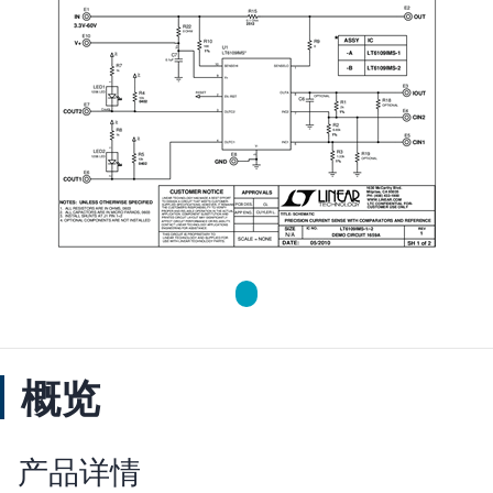
概览
产品详情