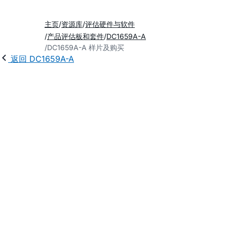
主页
资源库
评估硬件与软件
产品评估板和套件
DC1659A-A
DC1659A-A 样片及购买
返回 DC1659A-A