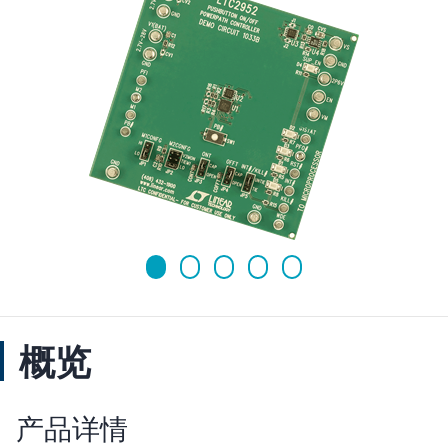
概览
产品详情