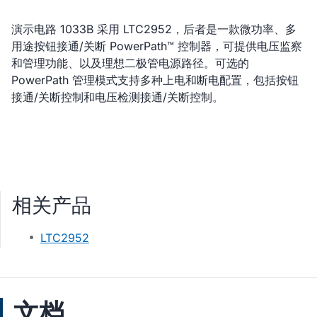
演示电路 1033B 采用 LTC2952，后者是一款微功率、多
用途按钮接通/关断 PowerPath™ 控制器，可提供电压监察
和管理功能、以及理想二极管电源路径。可选的
PowerPath 管理模式支持多种上电和断电配置，包括按钮
接通/关断控制和电压检测接通/关断控制。
相关产品
LTC2952
文档