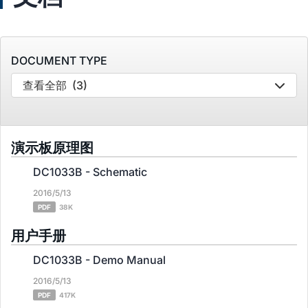
DOCUMENT TYPE
查看全部
(3)
演示板原理图
DC1033B - Schematic
2016/5/13
PDF
38K
用户手册
DC1033B - Demo Manual
2016/5/13
PDF
417K