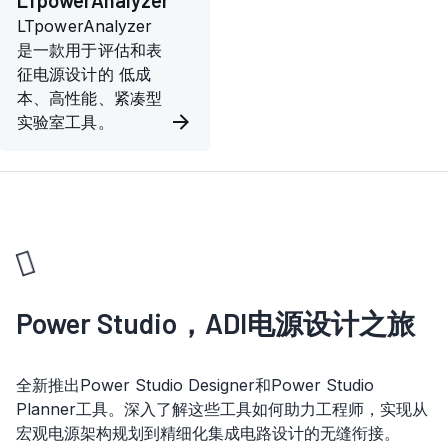
LTpowerAnalyzer
LTpowerAnalyzer
是一款用于评估和表
征电源设计的 低成
本、高性能、紧凑型
实验室工具。
Power Studio，ADI电源设计之旅
全新推出Power Studio Designer和Power Studio
Planner工具。深入了解这些工具如何助力工程师，实现从
宏观电源架构规划到精细化集成电路设计的无缝衔接。