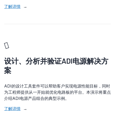
了解详情
→
设计、分析并验证ADI电源解决方
案
ADI的设计工具套件可以帮助客户实现电源性能目标，同时
为工程师提供从一开始就优化电路板的平台。本演示将重点
介绍ADI电源产品组合的典型示例。
了解详情
→