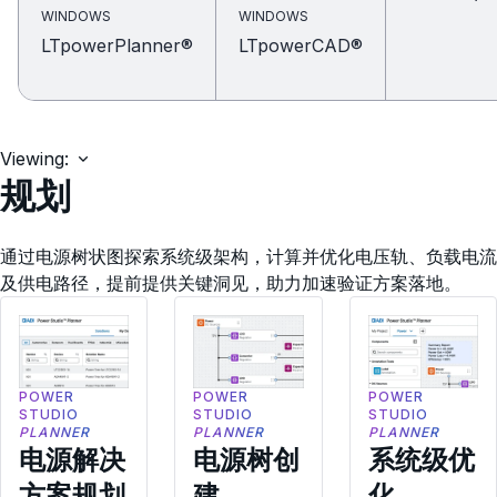
WINDOWS
WINDOWS
LTpowerPlanner®
LTpowerCAD®
Viewing:
规划
通过电源树状图探索系统级架构，计算并优化电压轨、负载电流
及供电路径，提前提供关键洞见，助力加速验证方案落地。
POWER
POWER
POWER
STUDIO
STUDIO
STUDIO
PLANNER
PLANNER
PLANNER
电源解决
电源树创
系统级优
方案规划
建
化