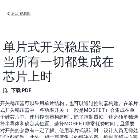
返回 资源库
单片式开关稳压器—
当所有一切都集成在
芯片上时
下载 PDF
开关稳压器可以采用单片结构，也可以通过控制器构建。在单片
式开关稳压器中，各功率开关（一般是MOSFET）会集成在单
个硅芯片中。使用控制器构建时，除了控制器IC，还必须单独选
择半导体和确定其位置。选择MOSFET非常耗费时间，且需要
对开关的参数有一定了解。使用单片式设计时，设计人员无需处
理这些问题。此外，相比高度集成的解决方案，控制器解决方案