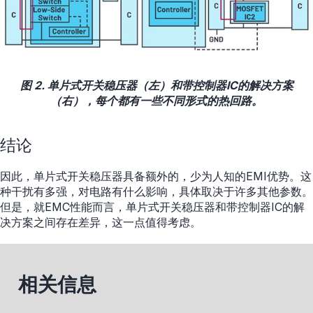
图 2. 单片式开关稳压器（左）和带控制器IC的解决方案
（右），每个都有一些不同形式的热回路。
结论
因此，单片式开关稳压器具备额外的，少为人知的EMI优势。这
种干扰有多强，对电路有什么影响，具体取决于许多其他参数。
但是，就EMC性能而言，单片式开关稳压器和带控制器IC的解
决方案之间存在差异，这一点值得考虑。
相关信息