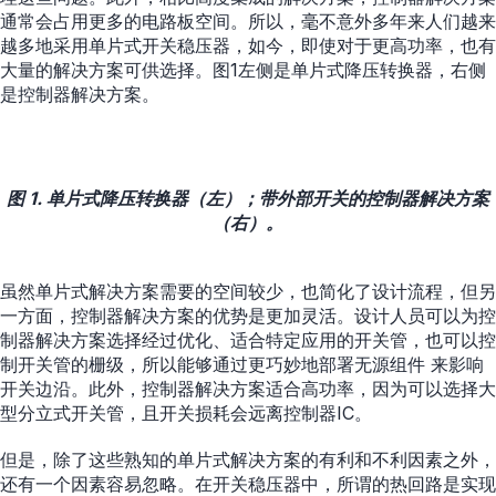
通常会占用更多的电路板空间。所以，毫不意外多年来人们越来
越多地采用单片式开关稳压器，如今，即使对于更高功率，也有
大量的解决方案可供选择。图1左侧是单片式降压转换器，右侧
是控制器解决方案。
图 1. 单片式降压转换器（左）；带外部开关的控制器解决方案
（右）。
虽然单片式解决方案需要的空间较少，也简化了设计流程，但另
一方面，控制器解决方案的优势是更加灵活。设计人员可以为控
制器解决方案选择经过优化、适合特定应用的开关管，也可以控
制开关管的栅级，所以能够通过更巧妙地部署无源组件 来影响
开关边沿。此外，控制器解决方案适合高功率，因为可以选择大
型分立式开关管，且开关损耗会远离控制器IC。
但是，除了这些熟知的单片式解决方案的有利和不利因素之外，
还有一个因素容易忽略。在开关稳压器中，所谓的热回路是实现