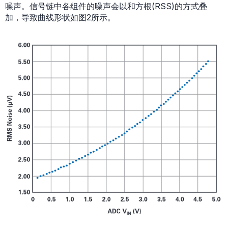
噪声。信号链中各组件的噪声会以和方根(RSS)的方式叠
加，导致曲线形状如图2所示。