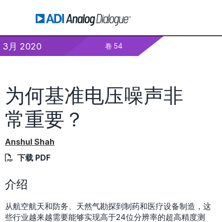
3月 2020
卷 54
为何基准电压噪声非
常重要？
Anshul Shah
下载 PDF
介绍
从航空航天和防务、天然气勘探到制药和医疗设备制造，这
些行业越来越需要能够实现高于24位分辨率的超高精度测