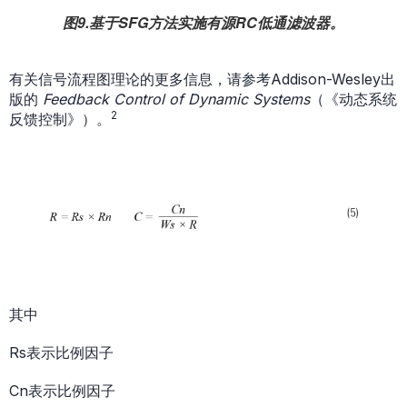
图9.基于SFG方法实施有源RC低通滤波器。
有关信号流程图理论的更多信息，请参考Addison-Wesley出
版的
Feedback Control of Dynamic Systems
（《动态系统
2
反馈控制》）。
其中
Rs表示比例因子
Cn表示比例因子