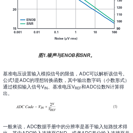
图1.噪声与ENOB和SNR。
基准电压设置输入模拟信号的限值，ADC可以解析该信号。
公式1是ADC的理想转换函数，其中输出数字码（小数形式）
通过模拟输入信号V
、基准电压V
和ADC位数N计算得
IN
REF
出。
一般来说，ADC数据手册中的分辨率是基于输入短路技术得