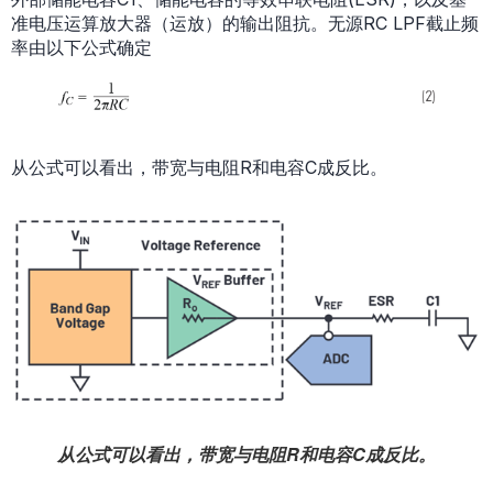
准电压运算放大器（运放）的输出阻抗。无源RC LPF截止频
率由以下公式确定
从公式可以看出，带宽与电阻R和电容C成反比。
从公式可以看出，带宽与电阻R和电容C成反比。