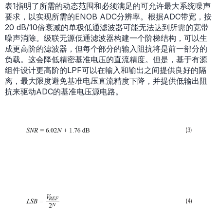
表1指明了所需的动态范围和必须满足的可允许最大系统噪声
要求，以实现所需的ENOB ADC分辨率。根据ADC带宽，按
20 dB/10倍衰减的单极低通滤波器可能无法达到所需的宽带
噪声消除。级联无源低通滤波器构建一个阶梯结构，可以生
成更高阶的滤波器，但每个部分的输入阻抗将是前一部分的
负载。这会降低精密基准电压的直流精度。但是，基于有源
组件设计更高阶的LPF可以在输入和输出之间提供良好的隔
离，最大限度避免基准电压直流精度下降，并提供低输出阻
抗来驱动ADC的基准电压源电路。