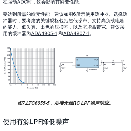
在驱动ADC时，这会影响其瞬变性能。
要达到所需的瞬变性能，建议如图6所示使用缓冲器。选择缓
冲器时，要考虑的关键规格包括超低噪声、支持高负载电容
的能力、低失真、出色的压摆率，以及宽增益带宽。建议采
用的缓冲器为
ADA4805-1
和
ADA4807-1
。
图7.LTC6655-5，后接无源RC LPF噪声响应。
使用有源LPF降低噪声