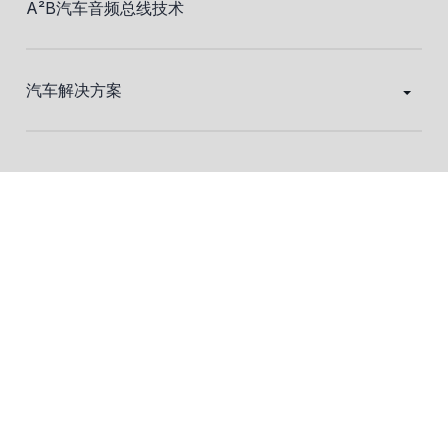
A²B汽车音频总线技术
汽车解决方案