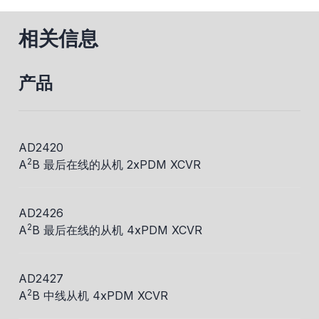
相关信息
产品
AD2420
2
A
B 最后在线的从机 2xPDM XCVR
AD2426
2
A
B 最后在线的从机 4xPDM XCVR
AD2427
2
A
B 中线从机 4xPDM XCVR