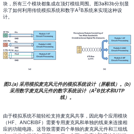
块，所有三个模块都集成在顶灯模组周围。图3a和3b分别显
2
示了如何利用传统模拟系统和数字A
B系统来实现这种设
计。
图3.(a) 采用模拟麦克风元件的模拟系统设计（屏蔽线）。(b)
2
采用数字麦克风元件的数字系统设计（A
B技术和UTP
线）。
由于模拟系统不能轻松支持麦克风共享，因此每个应用模块
（HF、ANC和BF）需要专用麦克风和单独的线束来连接相
应的功能电路。这导致需要四个单独的麦克风元件和三组线