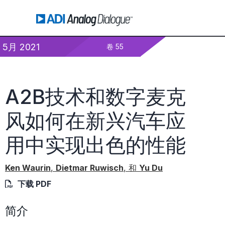
5月 2021
卷 55
A2B技术和数字麦克
风如何在新兴汽车应
用中实现出色的性能
Ken Waurin
,
Dietmar Ruwisch
, 和
Yu Du
下载 PDF
简介