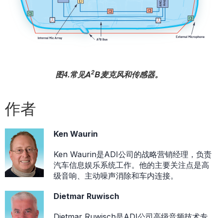
2
图4.常见A
B麦克风和传感器。
作者
Ken Waurin
Ken Waurin是ADI公司的战略营销经理，负责
汽车信息娱乐系统工作。他的主要关注点是高
级音响、主动噪声消除和车内连接。
Dietmar Ruwisch
Dietmar Ruwisch是ADI公司高级音频技术专