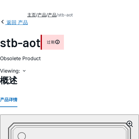
主页
产品
产品
stb-aot
返回 产品
stb-aot
过期
Obsolete Product
Viewing:
概述
产品详情