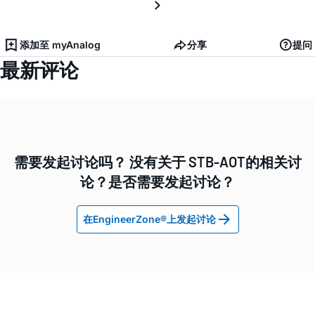
添加至 myAnalog
分享
提问
最新评论
需要发起讨论吗？ 没有关于 STB-AOT的相关讨
论？是否需要发起讨论？
在EngineerZone®上发起讨论