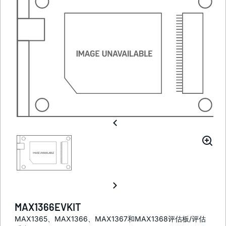
MAX1366EVKIT
MAX1365、MAX1366、MAX1367和MAX1368评估板/评估