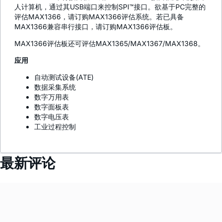
人计算机，通过其USB端口来控制SPI™接口。欲基于PC完整的
评估MAX1366，请订购MAX1366评估系统。若已具备
MAX1366兼容串行接口，请订购MAX1366评估板。
MAX1366评估板还可评估MAX1365/MAX1367/MAX1368。
应用
自动测试设备(ATE)
数据采集系统
数字万用表
数字面板表
数字电压表
工业过程控制
最新评论