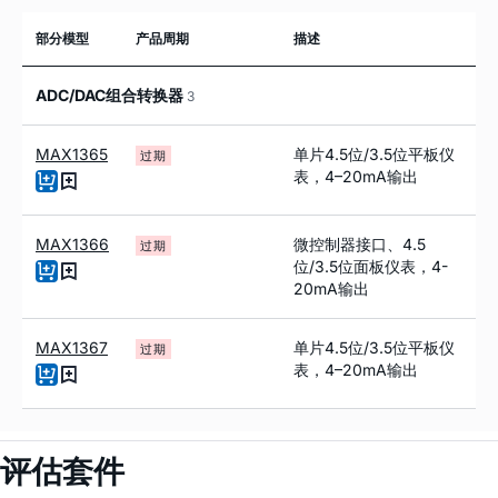
部分模型
产品周期
描述
ADC/DAC组合转换器
3
MAX1365
单片4.5位/3.5位平板仪
过期
表，4–20mA输出
MAX1366
微控制器接口、4.5
过期
位/3.5位面板仪表，4-
20mA输出
MAX1367
单片4.5位/3.5位平板仪
过期
表，4–20mA输出
评估套件