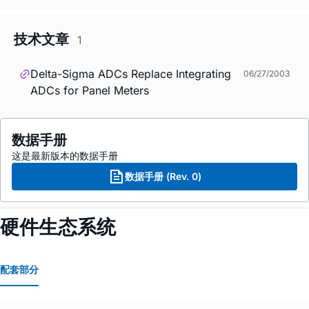
技术文章
1
Delta-Sigma ADCs Replace Integrating
06/27/2003
ADCs for Panel Meters
数据手册
这是最新版本的数据手册
数据手册 (Rev. 0)
硬件生态系统
配套部分