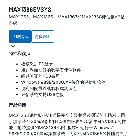
MAX1366EVSYS
MAX1365、MAX1366、MAX1367和MAX1368评估板/评估
系统
立即购买
更多内容
特性和优点
板载5位LED显示
用户界面友好的数字表评估软件
经过验证的PCB布局
Windows 98SE/2000/XP兼容的评估板软件
便利的配置跳线和板载测试点
评估系统支持USB连接
产品详情
MAX1366评估板(EV kit)是完全安装并经过测试的电路板，用
于演示带4–20mA输出的4.5位面板表ADC器件MAX1366的性
能。附带提供的MAX1366评估板软件运行于Windows®
98SE/2000/XP兼容操作系统，为评估MAX1366的性能提供了