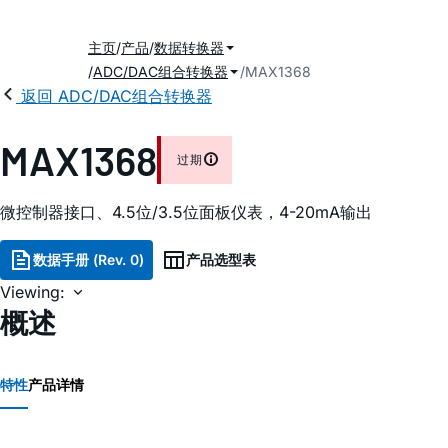
主页
产品
数据转换器
ADC/DAC组合转换器
MAX1368
返回 ADC/DAC组合转换器
MAX1368
过期
微控制器接口、4.5位/3.5位面板仪表，4-20mA输出
数据手册 (Rev. 0)
产品选型表
Viewing:
概述
特性
产品详情