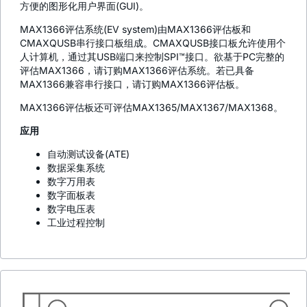
方便的图形化用户界面(GUI)。
MAX1366评估系统(EV system)由MAX1366评估板和
CMAXQUSB串行接口板组成。CMAXQUSB接口板允许使用个
人计算机，通过其USB端口来控制SPI™接口。欲基于PC完整的
评估MAX1366，请订购MAX1366评估系统。若已具备
MAX1366兼容串行接口，请订购MAX1366评估板。
MAX1366评估板还可评估MAX1365/MAX1367/MAX1368。
应用
自动测试设备(ATE)
数据采集系统
数字万用表
数字面板表
数字电压表
工业过程控制