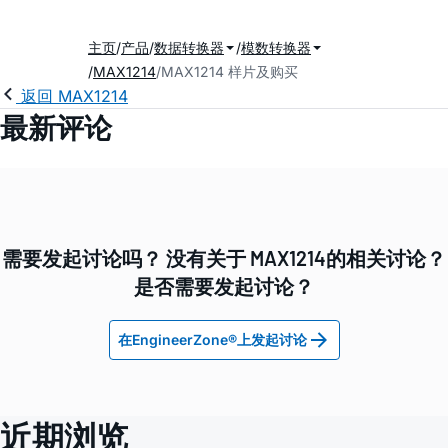
主页
产品
数据转换器
模数转换器
MAX1214
MAX1214 样片及购买
返回 MAX1214
最新评论
需要发起讨论吗？ 没有关于 MAX1214的相关讨论？
是否需要发起讨论？
在EngineerZone®上发起讨论
近期浏览