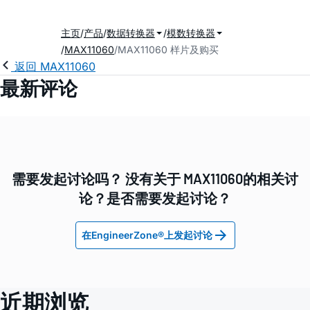
主页
产品
数据转换器
模数转换器
MAX11060
MAX11060 样片及购买
返回 MAX11060
最新评论
需要发起讨论吗？ 没有关于 MAX11060的相关讨
论？是否需要发起讨论？
在EngineerZone®上发起讨论
近期浏览