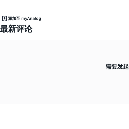
添加至 myAnalog
最新评论
需要发起