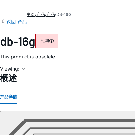
主页
产品
产品
DB-16G
返回 产品
db-16g
过期
This product is obsolete
Viewing:
概述
产品详情