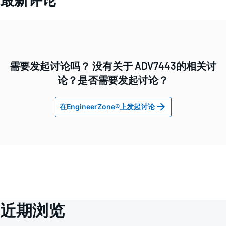
需要发起讨论吗？ 没有关于 ADV7443的相关讨
论？是否需要发起讨论？
在EngineerZone®上发起讨论
近期浏览