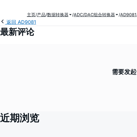
主页
产品
数据转换器
ADC/DAC组合转换器
AD9081
返回 AD9081
最新评论
需要发起
近期浏览