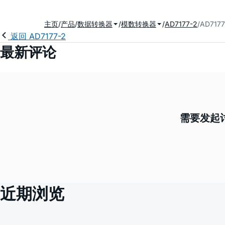
主页
产品
数据转换器
模数转换器
AD7177-2
AD717
返回 AD7177-2
最新评论
需要发起讨
近期浏览