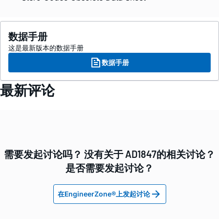
数据手册
这是最新版本的数据手册
数据手册
最新评论
需要发起讨论吗？ 没有关于 AD1847的相关讨论？
是否需要发起讨论？
在EngineerZone®上发起讨论