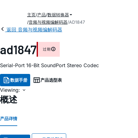
主页
产品
数据转换器
音频与视频编解码器
AD1847
返回 音频与视频编解码器
ad1847
过期
Serial-Port 16-Bit SoundPort Stereo Codec
数据手册
产品选型表
Viewing:
概述
产品详情