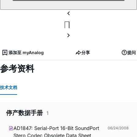
添加至 myAnalog
分享
提问
参考资料
技术文档
停产数据手册
1
AD1847: Serial-Port 16-Bit SoundPort
06/24/2008
Stero Codec Obsolete Data Sheet