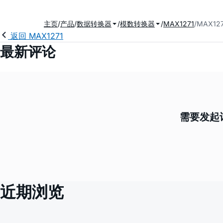
主页
产品
数据转换器
模数转换器
MAX1271
MAX12
返回 MAX1271
最新评论
需要发起讨
近期浏览