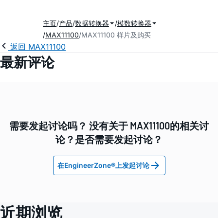
主页
产品
数据转换器
模数转换器
MAX11100
MAX11100 样片及购买
返回 MAX11100
最新评论
需要发起讨论吗？ 没有关于 MAX11100的相关讨
论？是否需要发起讨论？
在EngineerZone®上发起讨论
近期浏览