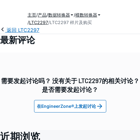
主页
产品
数据转换器
模数转换器
LTC2297
LTC2297 样片及购买
返回 LTC2297
最新评论
需要发起讨论吗？ 没有关于 LTC2297的相关讨论？
是否需要发起讨论？
在EngineerZone®上发起讨论
近期浏览