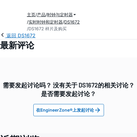
主页
产品
时钟与定时器
实时时钟和定时器
DS1672
DS1672 样片及购买
返回 DS1672
最新评论
需要发起讨论吗？ 没有关于 DS1672的相关讨论？
是否需要发起讨论？
在EngineerZone®上发起讨论