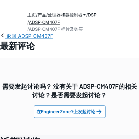
主页
产品
处理器和微控制器
DSP
ADSP-CM407F
ADSP-CM407F 样片及购买
返回 ADSP-CM407F
最新评论
需要发起讨论吗？ 没有关于 ADSP-CM407F的相关
讨论？是否需要发起讨论？
在EngineerZone®上发起讨论