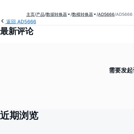
主页
产品
数据转换器
数模转换器
AD5666
AD566
返回 AD5666
最新评论
需要发起
近期浏览