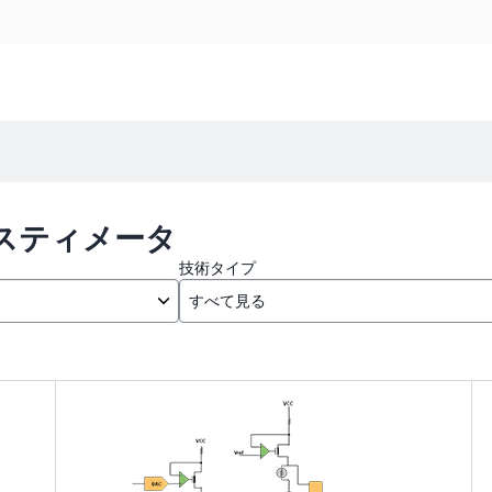
スティメータ
技術タイプ