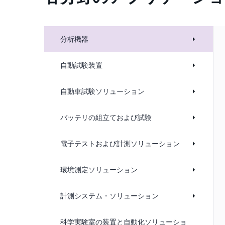
分
分析機器
自動試験装置
自動車試験ソリューション
バッテリの組立ておよび試験
電子テストおよび計測ソリューション
環境測定ソリューション
計測システム・ソリューション
科学実験室の装置と自動化ソリューショ