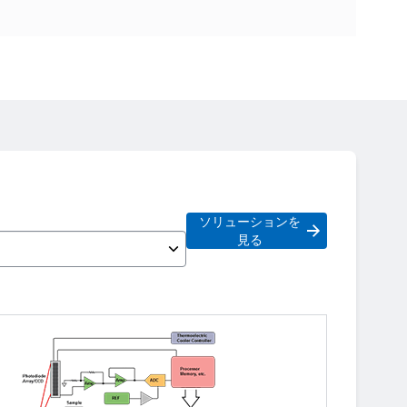
ソリューションを
見る