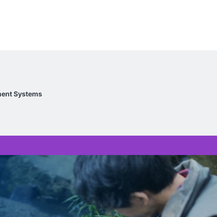
ment Systems