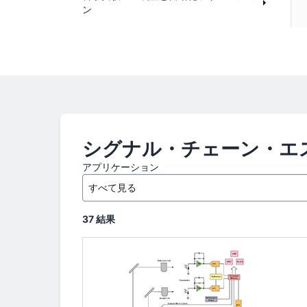
ン
シグナル・チェーン・エ
アプリケーション
37 結果