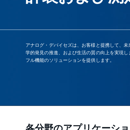
アナログ・デバイセズは、お客様と提携して、未
学的発見の推進、および生活の質の向上を実現し
フル機能のソリューションを提供します。
各分野のアプリケーショ