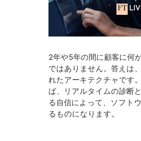
2年や5年の間に顧客に何
ではありません。答えは
れたアーキテクチャです
ば、リアルタイムの診断
る自信によって、ソフト
るものになります。