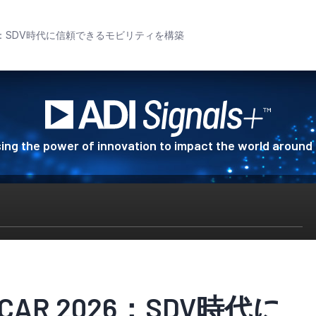
 2026：SDV時代に信頼できるモビリティを構築
ing the power of innovation to impact the world around
E CAR 2026：SDV時代に