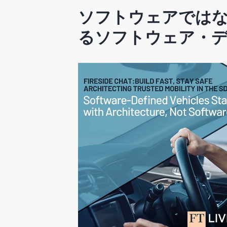
ソフトウェアでは
るソフトウェア・