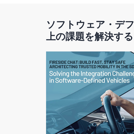
ソフトウェア・デ
上の課題を解決する