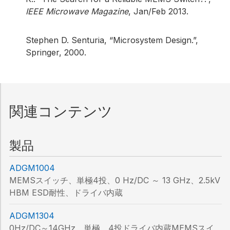
IEEE Microwave Magazine
, Jan/Feb 2013.
Stephen D. Senturia, “Microsystem Design.”,
Springer, 2000.
関連コンテンツ
製品
ADGM1004
MEMSスイッチ、単極4投、0 Hz/DC ～ 13 GHz、2.5kV
HBM ESD耐性、ドライバ内蔵
ADGM1304
0Hz/DC～14GHz、単極、4投ドライバ内蔵MEMSスイ