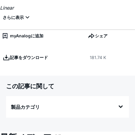
Linear
myAnalogに追加
シェア
記事をダウンロード
181.74 K
この記事に関して
製品カテゴリ