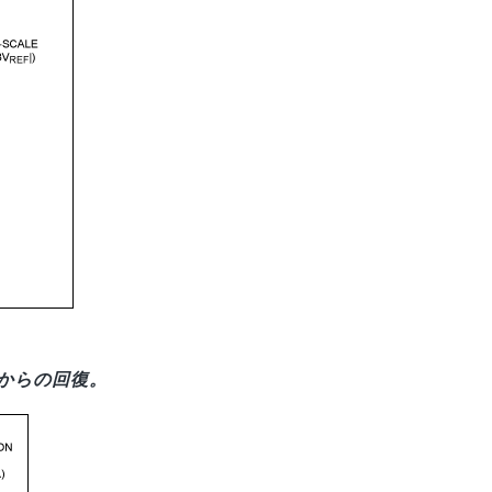
力からの回復。