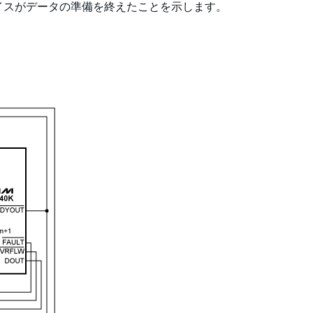
イスがデータの準備を終えたことを示します。