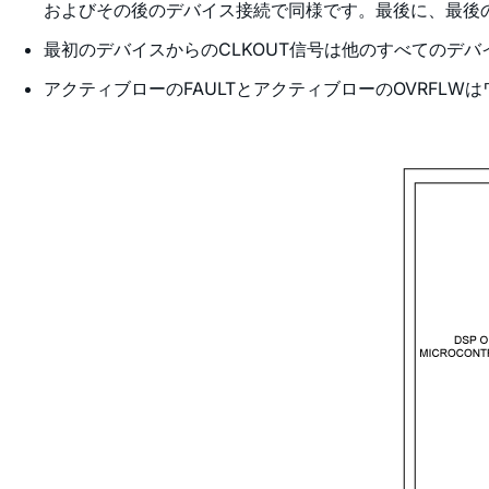
およびその後のデバイス接続で同様です。最後に、最後の
最初のデバイスからのCLKOUT信号は他のすべてのデバ
アクティブローのFAULTとアクティブローのOVRFLW