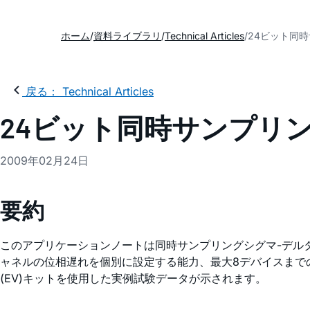
ホーム
資料ライブラリ
Technical Articles
24ビット同時
戻る： Technical Articles
24ビット同時サンプリング
2009年02月24日
要約
このアプリケーションノートは同時サンプリングシグマ-デルタ
ャネルの位相遅れを個別に設定する能力、最大8デバイスまでの
(EV)キットを使用した実例試験データが示されます。