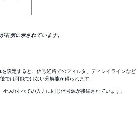
出力が右側に示されています。
相遅れを設定すると、信号経路でのフィルタ、ディレイラインなど
後では可能ではない分解能が得られます。
、4つのすべての入力に同じ信号源が接続されています。