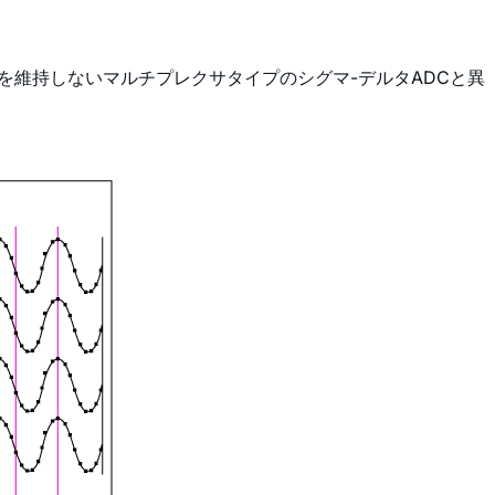
を維持しないマルチプレクサタイプのシグマ-デルタADCと異