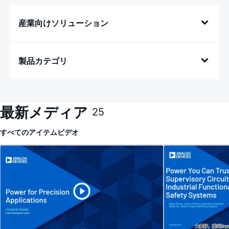
産業向けソリューション
製品カテゴリ
最新メディア
25
すべてのアイテム
ビデオ