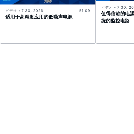
ビデオ • 7 30, 2
ビデオ • 7 30, 2026
51:09
值得信赖的电
适用于高精度应用的低噪声电源
统的监控电路