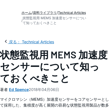
ホーム
資料ライブラリ
Technical Articles
状態監視用 MEMS 加速度センサーについ
て知っておくべきこと
戻る： Technical Articles
状態監視用 MEMS 加速度
センサーについて知っ
ておくべきこと
著者
Ed Spence
2018年04月06日
マイクロマシン（MEMS）加速度センサーをコアセンサーとし
て採用した、集積度が高く展開の容易な状態監視用製品が数多