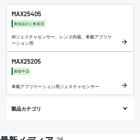
MAX25405
新規設計に推奨
IRジェスチャセンサー、レンズ内蔵、車載アプリケ
ーション用
MAX25205
製造中
車載アプリケーション用ジェスチャセンサー
製品カテゴリ