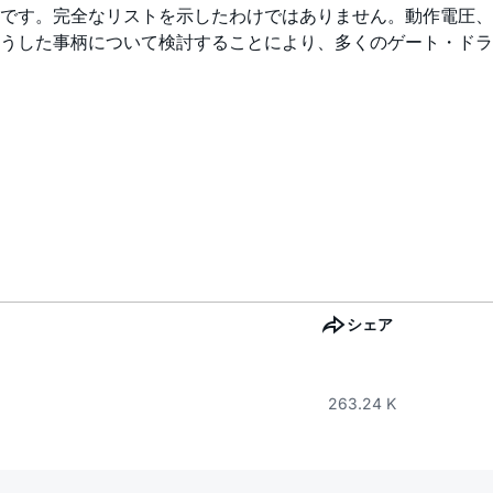
です。完全なリストを示したわけではありません。動作電圧、
うした事柄について検討することにより、多くのゲート・ドラ
シェア
263.24 K