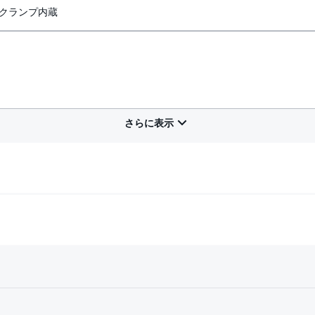
・クランプ内蔵