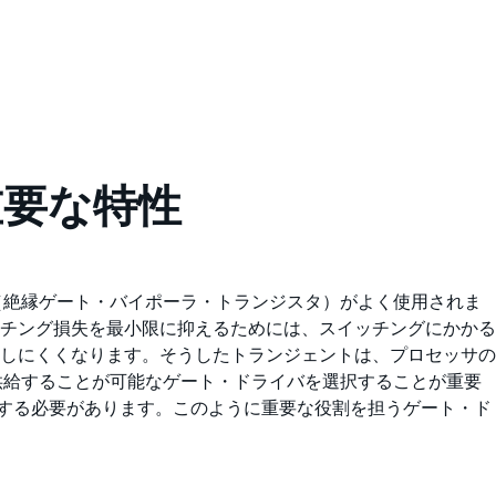
重要な特性
（絶縁ゲート・バイポーラ・トランジスタ）がよく使用されま
チング損失を最小限に抑えるためには、スイッチングにかかる
しにくくなります。そうしたトランジェントは、プロセッサの
供給することが可能なゲート・ドライバを選択することが重要
能する必要があります。このように重要な役割を担うゲート・ド