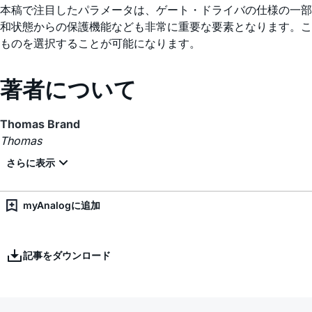
本稿で注目したパラメータは、ゲート・ドライバの仕様の一部
和状態からの保護機能なども非常に重要な要素となります。こ
ものを選択することが可能になります。
著者について
Thomas Brand
Thomas
myAnalogに追加
記事をダウンロード