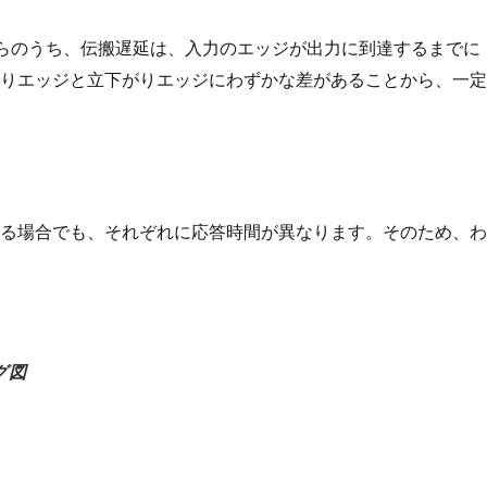
らのうち、伝搬遅延は、入力のエッジが出力に到達するまでに
りエッジと立下がりエッジにわずかな差があることから、一定
る場合でも、それぞれに応答時間が異なります。そのため、わ
グ図