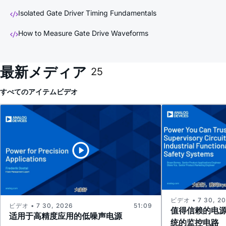
Isolated Gate Driver Timing Fundamentals
How to Measure Gate Drive Waveforms
最新メディア
25
すべてのアイテム
ビデオ
ビデオ • 7 30, 2
ビデオ • 7 30, 2026
51:09
值得信赖的电
适用于高精度应用的低噪声电源
统的监控电路