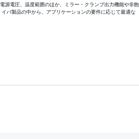
電源電圧、温度範囲のほか、ミラー・クランプ出力機能や非飽
 イバ製品の中から、アプリケーションの要件に応じて最適な