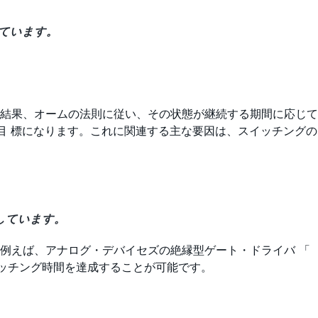
しています。
結果、オームの法則に従い、その状態が継続する期間に応じて
目 標になります。これに関連する主な要因は、スイッチングの
しています。
例えば、アナログ・デバイセズの絶縁型ゲート・ドライバ 「
イッチング時間を達成することが可能です。