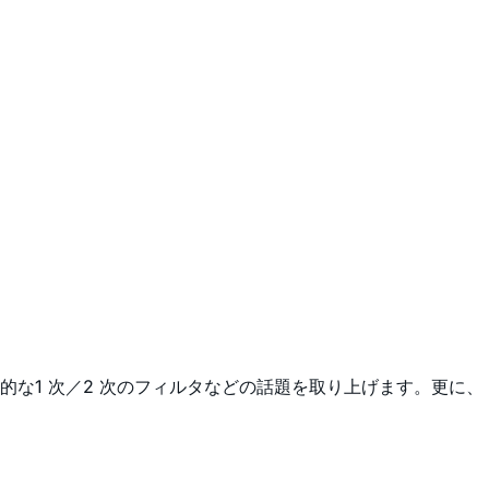
な1 次／2 次のフィルタなどの話題を取り上げます。更に、