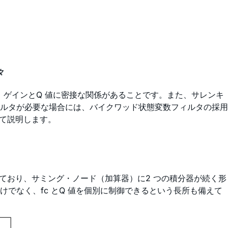
タ
、ゲインとQ 値に密接な関係があることです。また、サレンキ
ルタが必要な場合には、バイクワッド状態変数フィルタの採用
いて説明します。
ており、サミング・ノード（加算器）に2 つの積分器が続く形
でなく、fc とQ 値を個別に制御できるという長所も備えて