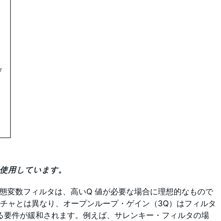
を使用しています。
状態変数フィルタは、高いQ 値が必要な場合に理想的なもので
クチャとは異なり、オープンループ・ゲイン（3Q）はフィルタ
する要件が緩和されます。例えば、サレンキー・フィルタの場