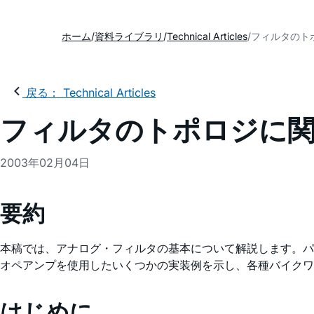
ホーム
資料ライブラリ
Technical Articles
フィルタのト
戻る： Technical Articles
フィルタのトポロジに
2003年02月04日
要約
本稿では、アナログ・フィルタの基本について解説します。パ
オペアンプを使用したいくつかの実装例を示し、各種バイクワ
はじめに