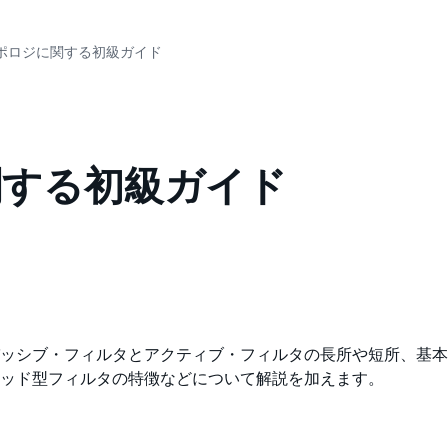
ポロジに関する初級ガイド
関する初級ガイド
ッシブ・フィルタとアクティブ・フィルタの長所や短所、基本的
ッド型フィルタの特徴などについて解説を加えます。