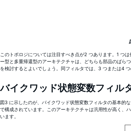
このトポロジについては注目すべき点が2 つあります。1 つ
ー型と多重帰還型のアーキテクチャは、どちらも部品のばらつ
を検討するとよいでしょう。同フィルタでは、3 つまたは4
バイクワッド状態変数フィル
図3 に示したのが、バイクワッド状態変数フィルタの基本的な
で構成されています。このアーキテクチャは汎用性が高く、ハ
います。