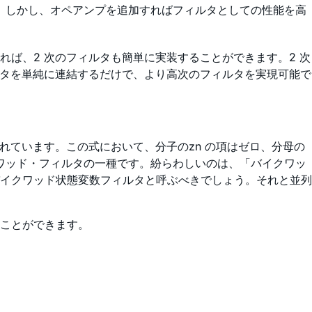
。しかし、オペアンプを追加すればフィルタとしての性能を高
ば、2 次のフィルタも簡単に実装することができます。2 次
ルタを単純に連結するだけで、より高次のフィルタを実現可能で
れています。この式において、分子のzn の項はゼロ、分母の
イクワッド・フィルタの一種です。紛らわしいのは、「バイクワッ
イクワッド状態変数フィルタと呼ぶべきでしょう。それと並列
ことができます。