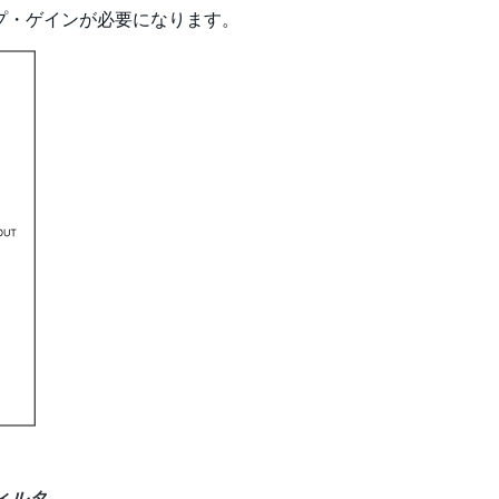
ープ・ゲインが必要になります。
ィルタ